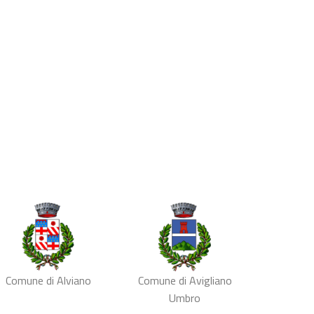
Comune di Alviano
Comune di Avigliano
Umbro