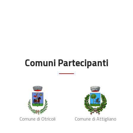
Comuni Partecipanti
Comune di Otricoli
Comune di Attigliano