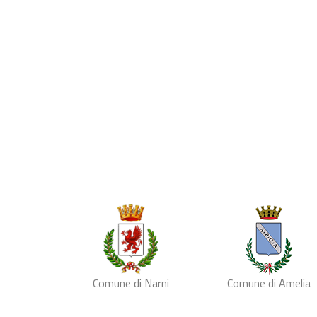
Comune di Narni
Comune di Amelia