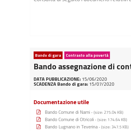
Bando di gara
Contrasto alla povertà
Bando assegnazione di contr
DATA PUBBLICAZIONE:
15/06/2020
SCADENZA Bando di gara:
15/07/2020
Documentazione utile
Bando Comune di Narni
- (size: 275.04 KB)
Bando Comune di Otricoli
- (size: 174.64 KB)
Bando Lugnano in Teverina
- (size: 347.5 KB)