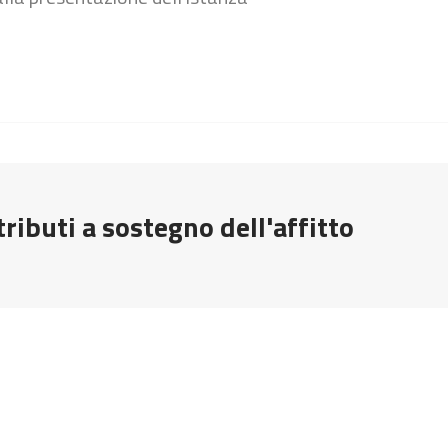
ibuti a sostegno dell'affitto